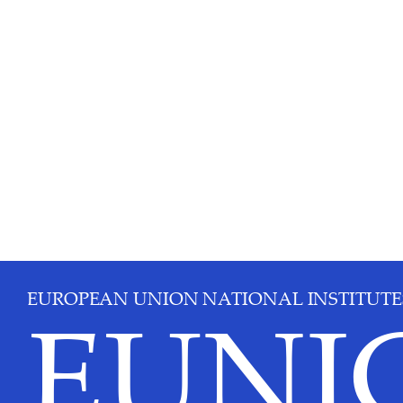
EUROPEAN UNION NATIONAL INSTITUTE
EUNI